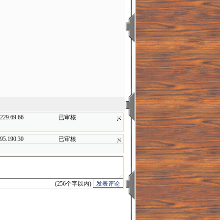
.229.69.66
已审核
.95.190.30
已审核
(256个字以内)